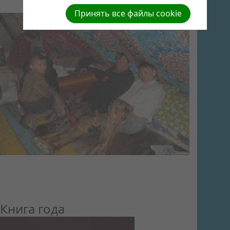
Принять все файлы cookie
Книга года