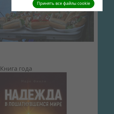
Принять все файлы cookie
Книга года