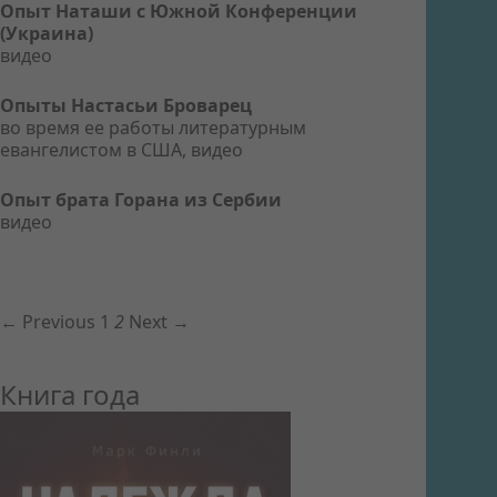
Опыт Наташи с Южной Конференции
(Украина)
видео
Опыты Настасьи Броварец
во время ее работы литературным
евангелистом в США, видео
Опыт брата Горана из Сербии
видео
← Previous
1
2
Next →
Книга года