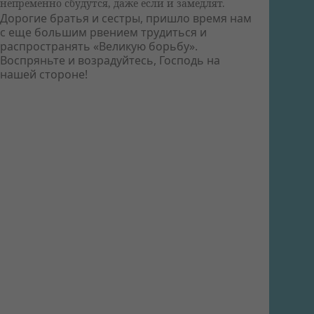
непременно сбудутся, даже если и замедлят.
Дорогие братья и сестры, пришло время нам
с еще большим рвением трудиться и
распространять «Великую борьбу».
Воспряньте и возрадуйтесь, Господь на
нашей стороне!