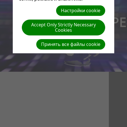
Настройки cookie
Accept Only Strictly Necessary
Cookies
Принять все файлы cookie